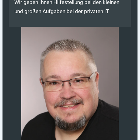
Wir geben Ihnen Hilfestellung bei den kleinen
und großen Aufgaben bei der privaten IT.