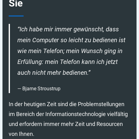
Sie
“Ich habe mir immer gewünscht, dass
mein Computer so leicht zu bedienen ist
wie mein Telefon; mein Wunsch ging in
Erfüllung: mein Telefon kann ich jetzt
auch nicht mehr bedienen.”
Bjarne Stroustrup
In der heutigen Zeit sind die Problemstellungen
im Bereich der Informationstechnologie vielfältig
und erfordern immer mehr Zeit und Resourcen
von Ihnen.