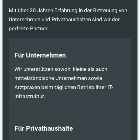
Mit über 20 Jahren Erfahrung in der Betreuung von
Unternehmen und Privathaushalten sind wir der
perfekte Partner.
Für Unternehmen
Wir unterstützen sowohl kleine als auch
mittelständische Unternehmen sowie
Arztpraxen beim täglichen Betrieb ihrer IT-
Infrastruktur.
Für Privathaushalte