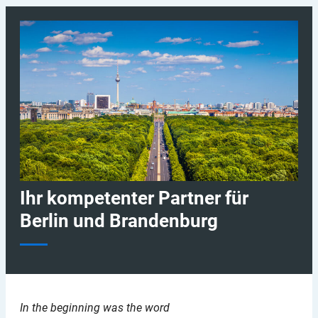
Ihr kompetenter Partner für
Berlin und Brandenburg
In the beginning was the word