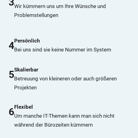
3
Wir kümmern uns um Ihre Wünsche und
Problemstellungen
Persönlich
4
Bei uns sind sie keine Nummer im System
Skalierbar
5
Betreuung von kleineren oder auch größeren
Projekten
Flexibel
6
Um manche IT-Themen kann man sich nicht
während der Bürozeiten kümmern