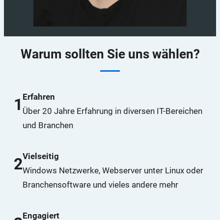
Warum sollten Sie uns wählen?
Erfahren
1
Über 20 Jahre Erfahrung in diversen IT-Bereichen
und Branchen
Vielseitig
2
Windows Netzwerke, Webserver unter Linux oder
Branchensoftware und vieles andere mehr
Engagiert